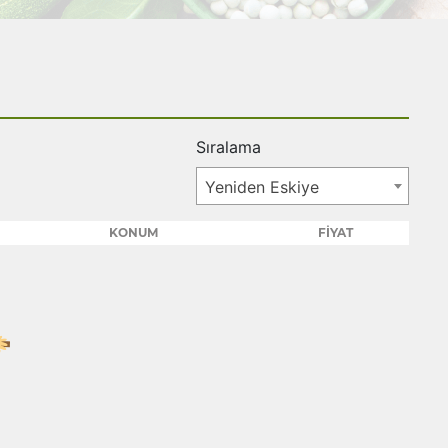
Sıralama
Yeniden Eskiye
KONUM
FİYAT