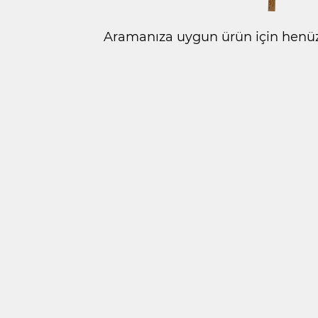
Aramanıza uygun ürün için henüz 