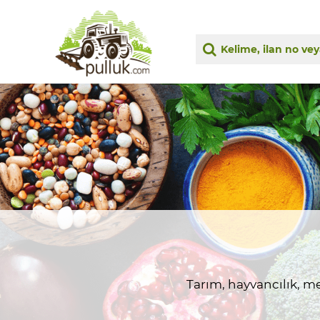
Tarım, hayvancılık, me