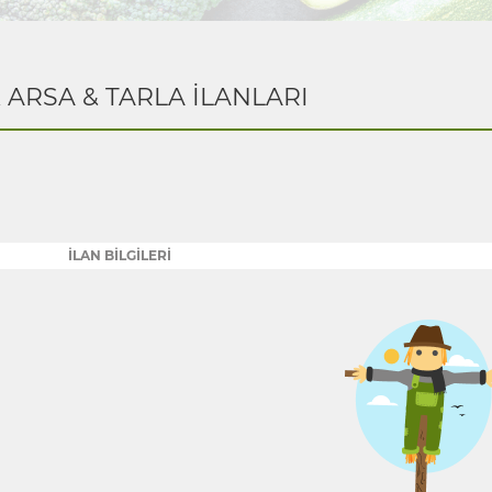
K ARSA & TARLA İLANLARI
İLAN BİLGİLERİ