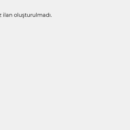
ilan oluşturulmadı.