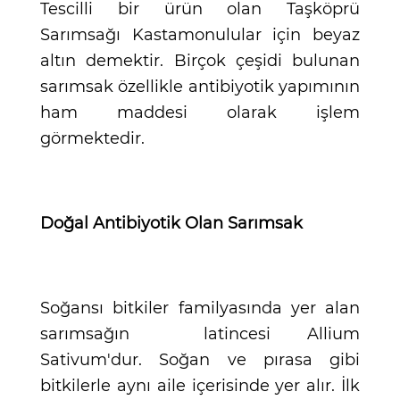
Tescilli bir ürün olan Taşköprü
Sarımsağı Kastamonulular için beyaz
altın demektir. Birçok çeşidi bulunan
sarımsak özellikle antibiyotik yapımının
ham maddesi olarak işlem
görmektedir.
Doğal Antibiyotik Olan Sarımsak
Soğansı bitkiler familyasında yer alan
sarımsağın latincesi Allium
Sativum'dur. Soğan ve pırasa gibi
bitkilerle aynı aile içerisinde yer alır. İlk