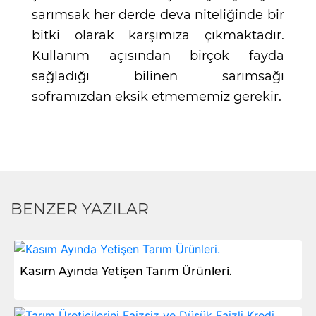
sarımsak her derde deva niteliğinde bir
bitki olarak karşımıza çıkmaktadır.
Kullanım açısından birçok fayda
sağladığı bilinen sarımsağı
soframızdan eksik etmememiz gerekir.
BENZER YAZILAR
Kasım Ayında Yetişen Tarım Ürünleri.