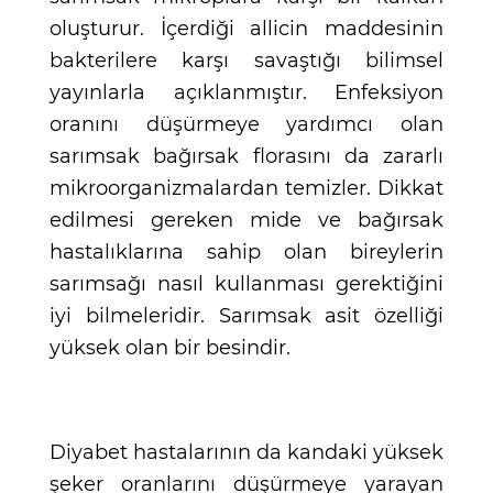
oluşturur. İçerdiği allicin maddesinin
bakterilere karşı savaştığı bilimsel
yayınlarla açıklanmıştır. Enfeksiyon
oranını düşürmeye yardımcı olan
sarımsak bağırsak florasını da zararlı
mikroorganizmalardan temizler. Dikkat
edilmesi gereken mide ve bağırsak
hastalıklarına sahip olan bireylerin
sarımsağı nasıl kullanması gerektiğini
iyi bilmeleridir. Sarımsak asit özelliği
yüksek olan bir besindir.
Diyabet hastalarının da kandaki yüksek
şeker oranlarını düşürmeye yarayan