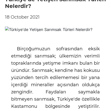
Nelerdir?
18 October 2021
Birçoğumuzun sofrasından eksik
etmediği sarımsak; ülkemizin verimli
topraklarında yetişme imkanı bulan bir
üründür. Sarımsak; kendine has kokusu
yüzünden tercih edilememesi bir yana
içerdiği mineraller açısından oldukça
zengindir. Faydaları saymakla
bitmeyen sarımsak, Türkiye'de özellikle
Kastamonu bölgesinde yetiştirilir.