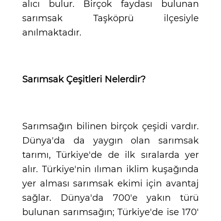
alıcı bulur. Birçok faydası bulunan
sarımsak Taşköprü ilçesiyle
anılmaktadır.
Sarımsak Çeşitleri Nelerdir?
Sarımsağın bilinen birçok çeşidi vardır.
Dünya'da da yaygın olan sarımsak
tarımı, Türkiye'de de ilk sıralarda yer
alır. Türkiye'nin ılıman iklim kuşağında
yer alması sarımsak ekimi için avantaj
sağlar. Dünya'da 700'e yakın türü
bulunan sarımsağın; Türkiye'de ise 170'