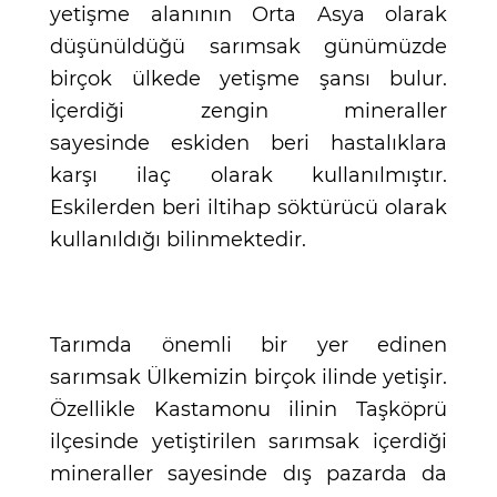
yetişme alanının Orta Asya olarak
düşünüldüğü sarımsak günümüzde
birçok ülkede yetişme şansı bulur.
İçerdiği zengin mineraller
sayesinde eskiden beri hastalıklara
karşı ilaç olarak kullanılmıştır.
Eskilerden beri iltihap söktürücü olarak
kullanıldığı bilinmektedir.
Tarımda önemli bir yer edinen
sarımsak Ülkemizin birçok ilinde yetişir.
Özellikle Kastamonu ilinin Taşköprü
ilçesinde yetiştirilen sarımsak içerdiği
mineraller sayesinde dış pazarda da