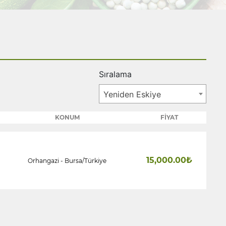
Sıralama
Yeniden Eskiye
KONUM
FİYAT
15,000.00₺
Orhangazi - Bursa/Türkiye