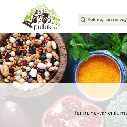
Tarım, hayvancılık, me