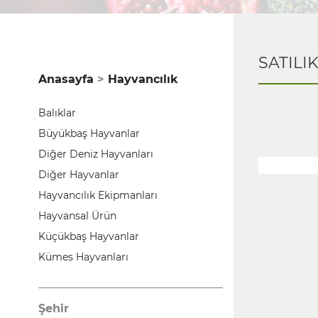
SATILI
Anasayfa
Hayvancılık
Balıklar
Büyükbaş Hayvanlar
Diğer Deniz Hayvanları
Diğer Hayvanlar
Hayvancılık Ekipmanları
Hayvansal Ürün
Küçükbaş Hayvanlar
Kümes Hayvanları
Şehir