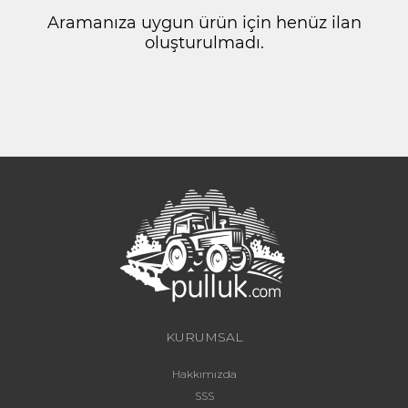
Aramanıza uygun ürün için henüz ilan
oluşturulmadı.
KURUMSAL
Hakkımızda
SSS