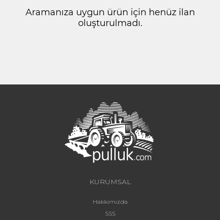
Aramanıza uygun ürün için henüz ilan
oluşturulmadı.
KURUMSAL
Hakkımızda
SSS