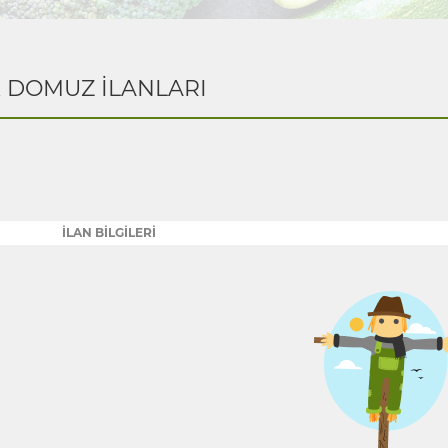
K DOMUZ İLANLARI
İLAN BİLGİLERİ