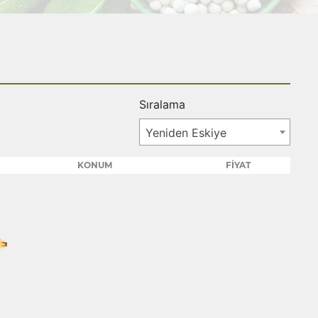
Sıralama
Yeniden Eskiye
KONUM
FİYAT