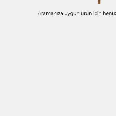
Aramanıza uygun ürün için henüz 