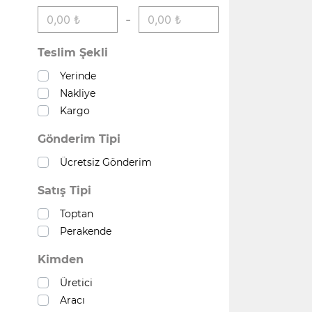
-
Teslim Şekli
Yerinde
Nakliye
Kargo
Gönderim Tipi
Ücretsiz Gönderim
Satış Tipi
Toptan
Perakende
Kimden
Üretici
Aracı