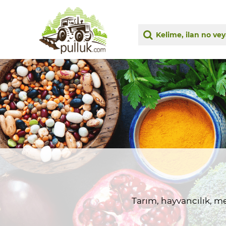
Tarım, hayvancılık, me