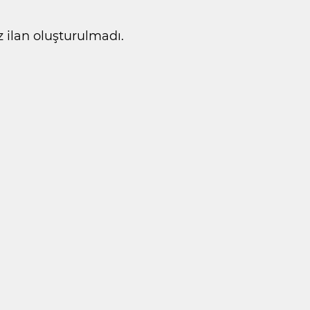
ilan oluşturulmadı.