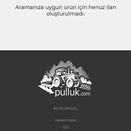
Aramanıza uygun ürün için henüz ilan
oluşturulmadı.
KURUMSAL
Hakkımızda
SSS