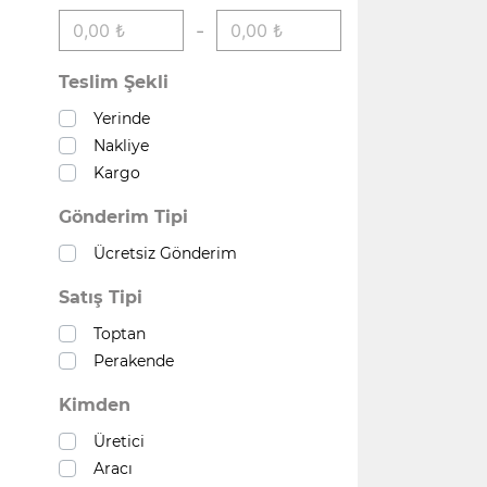
-
Teslim Şekli
Yerinde
Nakliye
Kargo
Gönderim Tipi
Ücretsiz Gönderim
Satış Tipi
Toptan
Perakende
Kimden
Üretici
Aracı