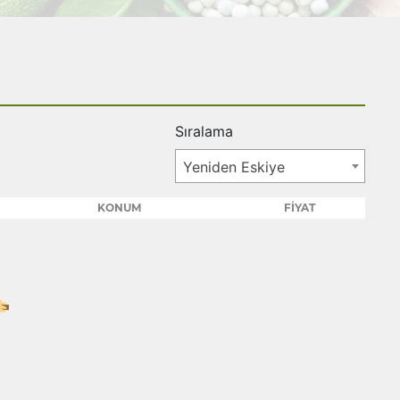
Sıralama
Yeniden Eskiye
KONUM
FİYAT