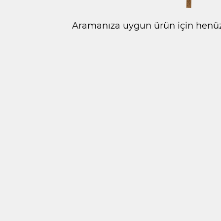
Aramanıza uygun ürün için henüz 