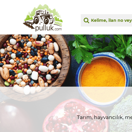
Tarım, hayvancılık, me