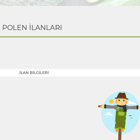
K POLEN İLANLARI
İLAN BİLGİLERİ