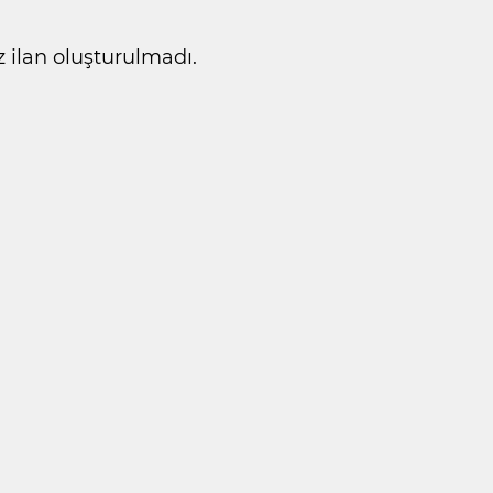
ilan oluşturulmadı.