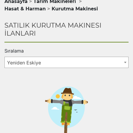
Anasayfa
Tarım Makineleri
Hasat & Harman
Kurutma Makinesi
SATILIK KURUTMA MAKINESI
İLANLARI
Sıralama
Yeniden Eskiye