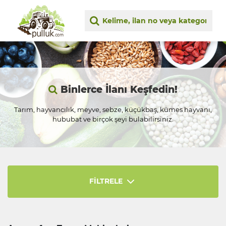
Binlerce İlanı Keşfedin!
Tarım, hayvancılık, meyve, sebze, küçükbaş, kümes hayvanı,
hububat ve birçok şeyi bulabilirsiniz.
FİLTRELE