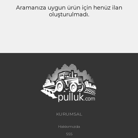
Aramanıza uygun ürün için henüz ilan
oluşturulmadı.
KURUMSAL
Hakkımızda
SSS