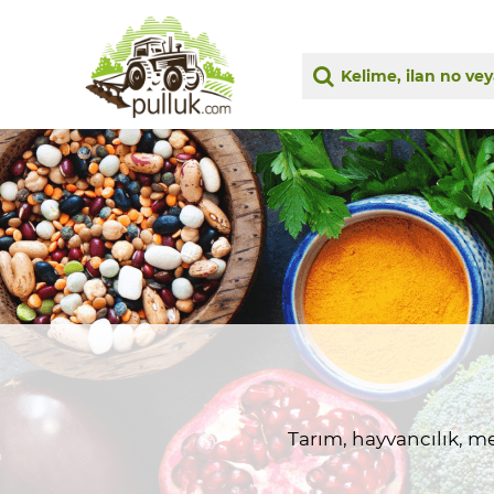
Tarım, hayvancılık, me