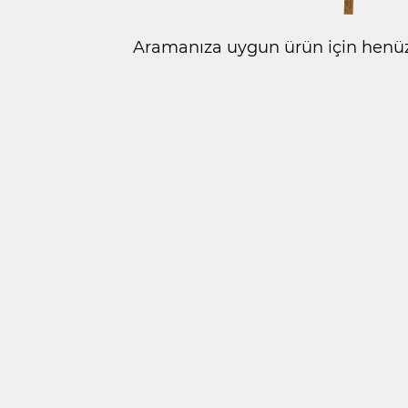
Aramanıza uygun ürün için henüz 