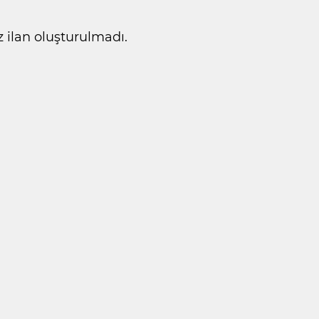
ilan oluşturulmadı.