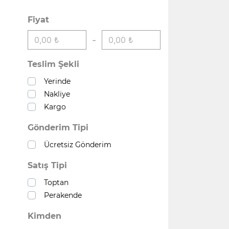
Fiyat
-
Teslim Şekli
Yerinde
Nakliye
Kargo
Gönderim Tipi
Ücretsiz Gönderim
Satış Tipi
Toptan
Perakende
Kimden