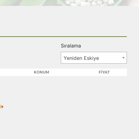
Sıralama
Yeniden Eskiye
KONUM
FİYAT