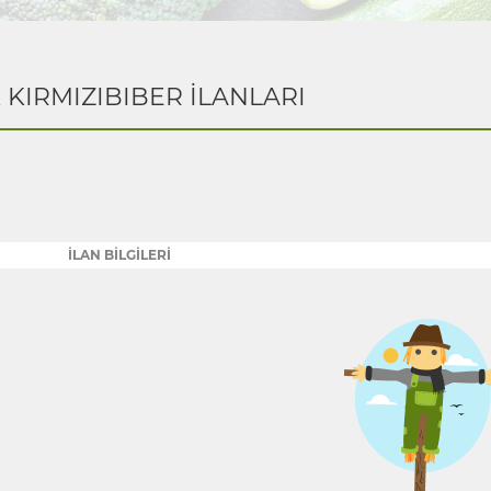
K KIRMIZIBIBER İLANLARI
İLAN BİLGİLERİ