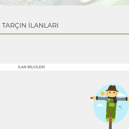
K TARÇIN İLANLARI
İLAN BİLGİLERİ