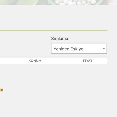
Sıralama
Yeniden Eskiye
KONUM
FİYAT