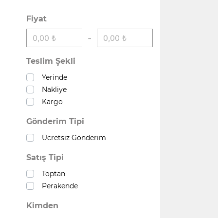
Fiyat
-
Teslim Şekli
Yerinde
Nakliye
Kargo
Gönderim Tipi
Ücretsiz Gönderim
Satış Tipi
Toptan
Perakende
Kimden