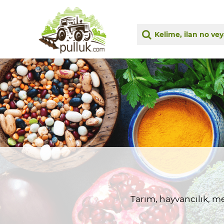
Tarım, hayvancılık, me