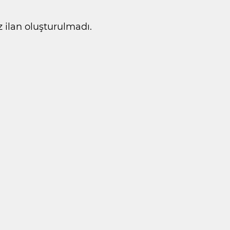
ilan oluşturulmadı.