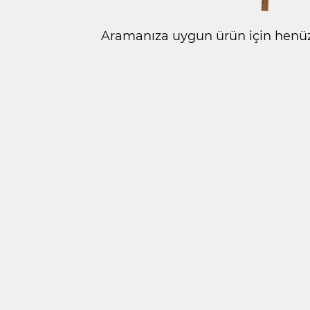
Aramanıza uygun ürün için henüz 