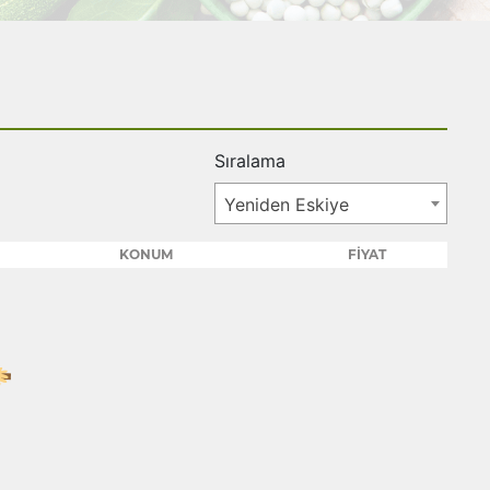
Sıralama
Yeniden Eskiye
KONUM
FİYAT