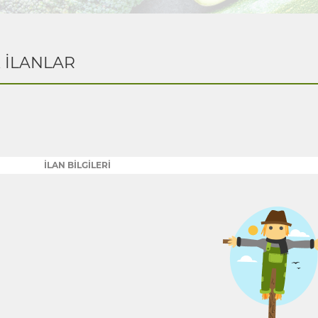
K İLANLAR
İLAN BİLGİLERİ