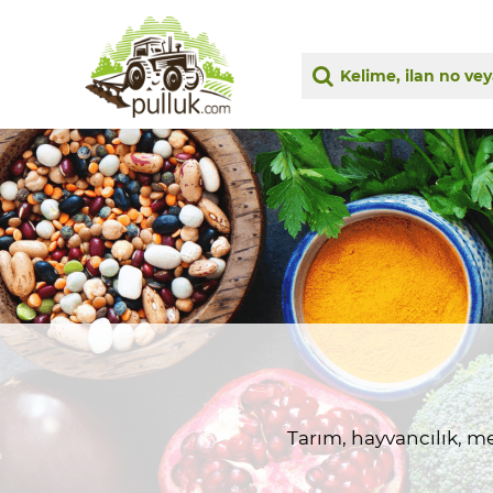
Tarım, hayvancılık, me