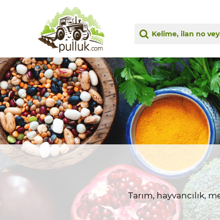
Tarım, hayvancılık, me