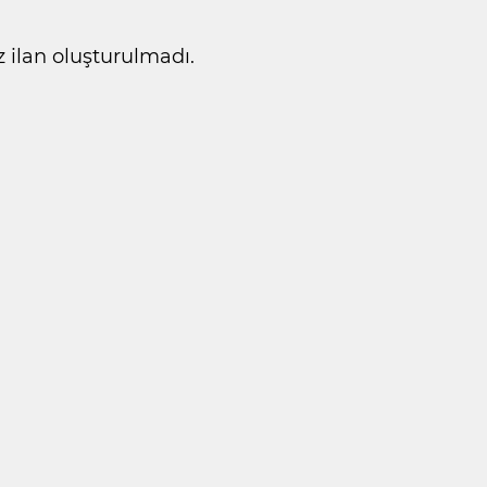
ilan oluşturulmadı.