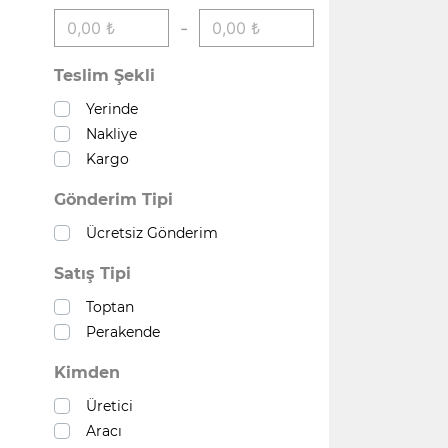
-
Teslim Şekli
Yerinde
Nakliye
Kargo
Gönderim Tipi
Ücretsiz Gönderim
Satış Tipi
Toptan
Perakende
Kimden
Üretici
Aracı