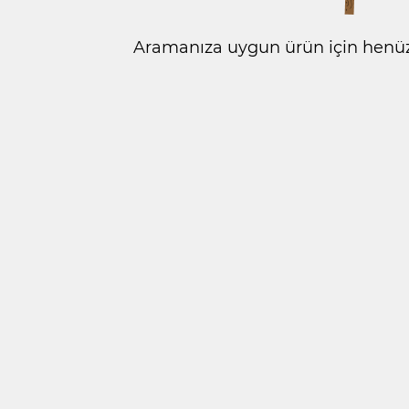
Aramanıza uygun ürün için henüz 