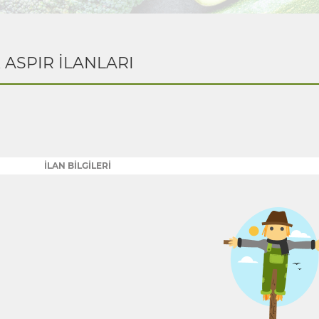
K ASPIR İLANLARI
İLAN BİLGİLERİ