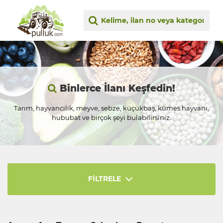
Binlerce İlanı Keşfedin!
Tarım, hayvancılık, meyve, sebze, küçükbaş, kümes hayvanı,
hububat ve birçok şeyi bulabilirsiniz.
FİLTRELE