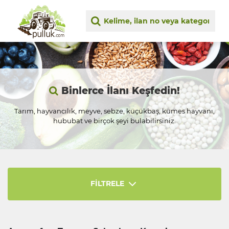
Binlerce İlanı Keşfedin!
Tarım, hayvancılık, meyve, sebze, küçükbaş, kümes hayvanı,
hububat ve birçok şeyi bulabilirsiniz.
FİLTRELE