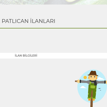
K PATLICAN İLANLARI
İLAN BİLGİLERİ