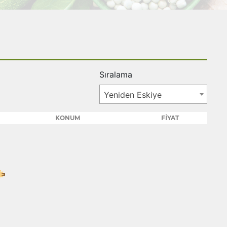
Sıralama
Yeniden Eskiye
KONUM
FİYAT