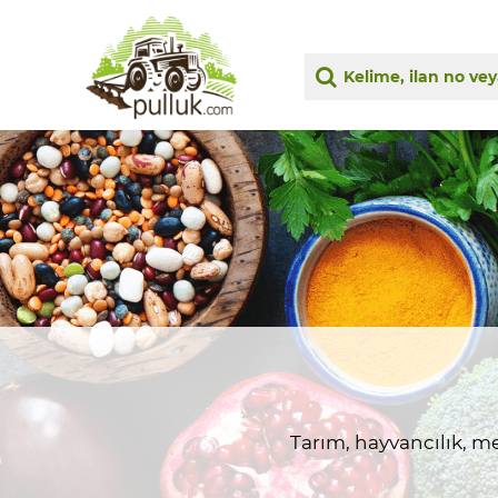
Tarım, hayvancılık, me