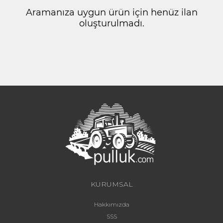
Aramanıza uygun ürün için henüz ilan
oluşturulmadı.
KURUMSAL
Hakkımızda
SSS