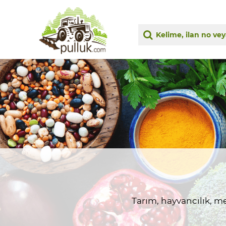
Tarım, hayvancılık, me