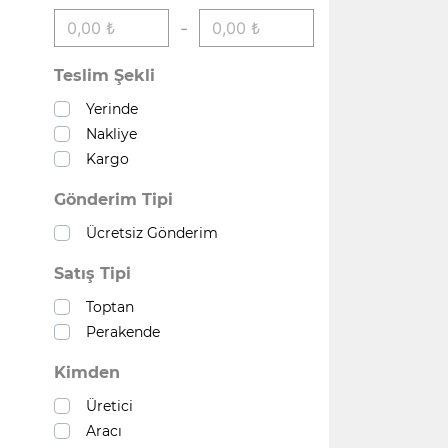
-
Teslim Şekli
Yerinde
Nakliye
Kargo
Gönderim Tipi
Ücretsiz Gönderim
Satış Tipi
Toptan
Perakende
Kimden
Üretici
Aracı