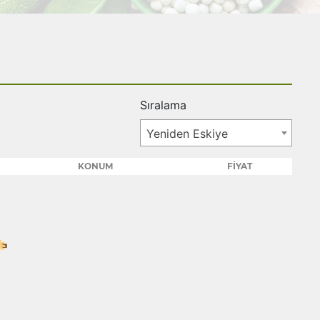
Sıralama
Yeniden Eskiye
KONUM
FİYAT