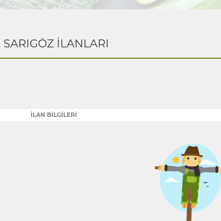
K SARIGÖZ İLANLARI
İLAN BİLGİLERİ