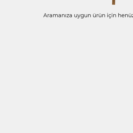
Aramanıza uygun ürün için henüz 