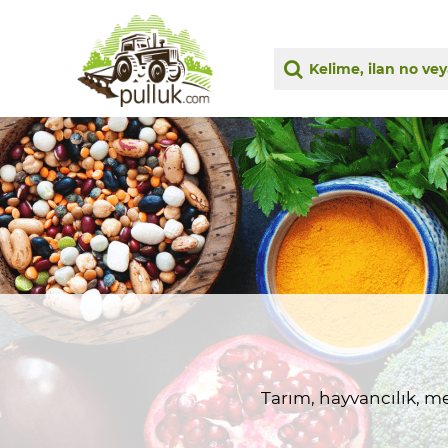
Tarım, hayvancılık, me