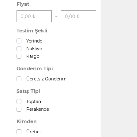
Fiyat
-
Teslim Şekli
Yerinde
Nakliye
Kargo
Gönderim Tipi
Ücretsiz Gönderim
Satış Tipi
Toptan
Perakende
Kimden
Üretici