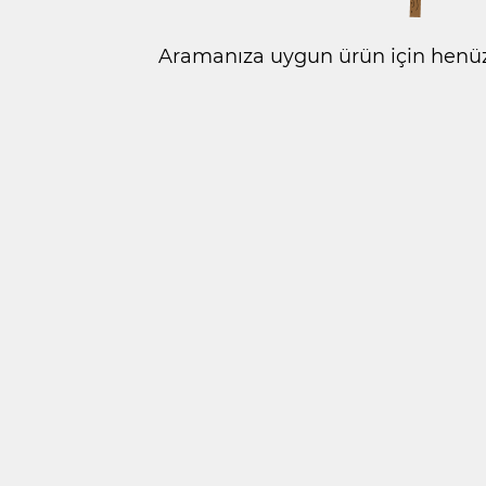
Aramanıza uygun ürün için henüz 