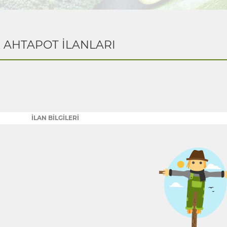
K AHTAPOT İLANLARI
İLAN BİLGİLERİ