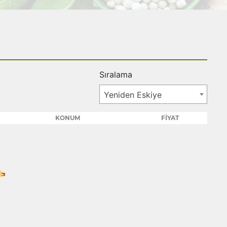
Sıralama
Yeniden Eskiye
KONUM
FİYAT