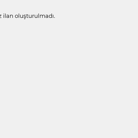
ilan oluşturulmadı.