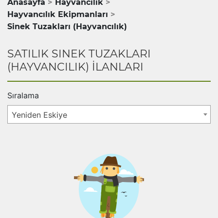
Anasayfa
Hayvancılık
Hayvancılık Ekipmanları
Sinek Tuzakları (Hayvancılık)
SATILIK SINEK TUZAKLARI
(HAYVANCILIK) İLANLARI
Sıralama
Yeniden Eskiye