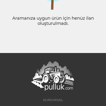
Aramanıza uygun ürün için henüz ilan
oluşturulmadı.
KURUMSAL