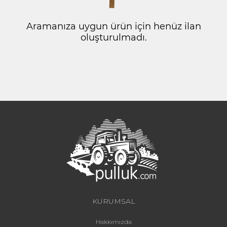
Aramanıza uygun ürün için henüz ilan
oluşturulmadı.
KURUMSAL
Hakkımızda