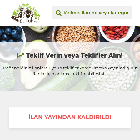
Teklif Verin veya Teklifler Alın!
Beğendiğiniz ilanlara uygun teklifler verebilir veya yayınladığınız
ilanlar için onlarca teklif alabilirsiniz.
İLAN YAYINDAN KALDIRILDI