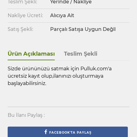
Teslim Şekli:
Yerinde / Nakliye
Nakliye Ücreti:
Alıcıya Ait
Satış Şekli:
Parçalı Satışa Uygun Değil
Ürün Açıklaması
Teslim Şekli
Sizde ürününüzü satmak için Pulluk.com'a
ücretsiz kayıt olup,ilanınızı oluşturmaya
başlayabilirsiniz.
Bu İlanı Paylaş :
FACEBOOK'TA PAYLAŞ