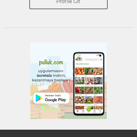
Profile Git