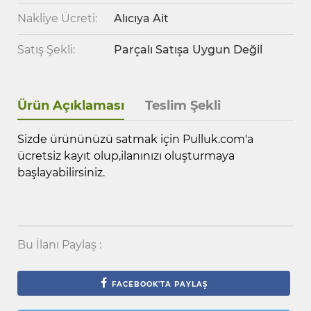
Nakliye Ücreti:
Alıcıya Ait
Satış Şekli:
Parçalı Satışa Uygun Değil
Ürün Açıklaması
Teslim Şekli
Sizde ürününüzü satmak için Pulluk.com'a
ücretsiz kayıt olup,ilanınızı oluşturmaya
başlayabilirsiniz.
Bu İlanı Paylaş :
FACEBOOK'TA PAYLAŞ