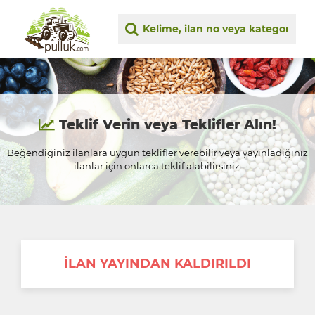
Teklif Verin veya Teklifler Alın!
Beğendiğiniz ilanlara uygun teklifler verebilir veya yayınladığınız
ilanlar için onlarca teklif alabilirsiniz.
İLAN YAYINDAN KALDIRILDI