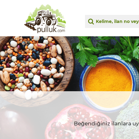
Beğendiğiniz ilanlara uygu