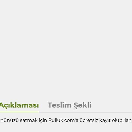
Açıklaması
Teslim Şekli
nünüzü satmak için Pulluk.com'a ücretsiz kayıt olup,ilanın