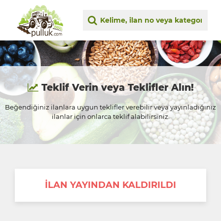
Teklif Verin veya Teklifler Alın!
Beğendiğiniz ilanlara uygun teklifler verebilir veya yayınladığınız
ilanlar için onlarca teklif alabilirsiniz.
İLAN YAYINDAN KALDIRILDI