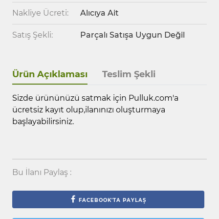
Nakliye Ücreti:
Alıcıya Ait
Satış Şekli:
Parçalı Satışa Uygun Değil
Ürün Açıklaması
Teslim Şekli
Sizde ürününüzü satmak için Pulluk.com'a
ücretsiz kayıt olup,ilanınızı oluşturmaya
başlayabilirsiniz.
Bu İlanı Paylaş :
FACEBOOK'TA PAYLAŞ