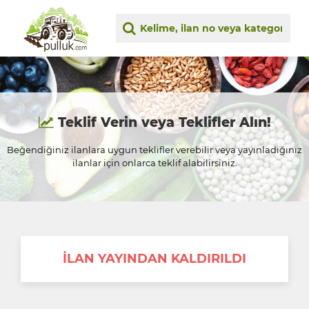
Teklif Verin veya Teklifler Alın!
Beğendiğiniz ilanlara uygun teklifler verebilir veya yayınladığınız
ilanlar için onlarca teklif alabilirsiniz.
İLAN YAYINDAN KALDIRILDI