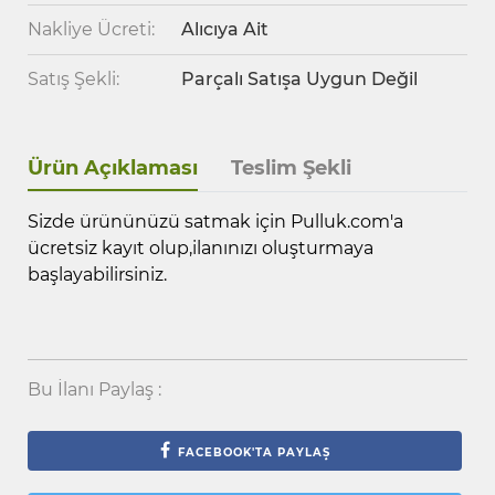
Nakliye Ücreti:
Alıcıya Ait
Satış Şekli:
Parçalı Satışa Uygun Değil
Ürün Açıklaması
Teslim Şekli
Sizde ürününüzü satmak için Pulluk.com'a
ücretsiz kayıt olup,ilanınızı oluşturmaya
başlayabilirsiniz.
Bu İlanı Paylaş :
FACEBOOK'TA PAYLAŞ