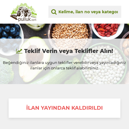
Teklif Verin veya Teklifler Alın!
Beğendiğiniz ilanlara uygun teklifler verebilir veya yayınladığınız
ilanlar için onlarca teklif alabilirsiniz.
İLAN YAYINDAN KALDIRILDI