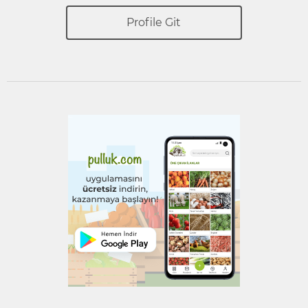
Profile Git