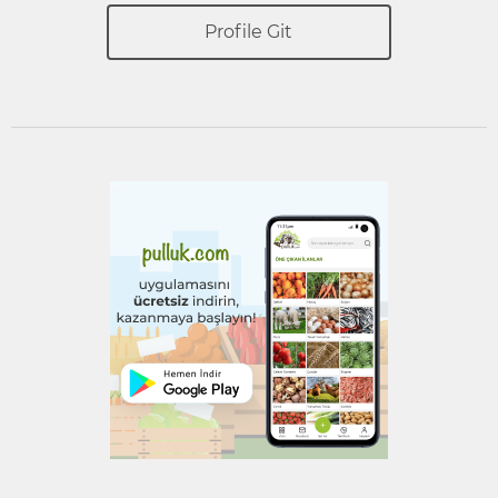
Profile Git