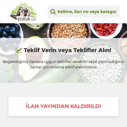
Teklif Verin veya Teklifler Alın!
Beğendiğiniz ilanlara uygun teklifler verebilir veya yayınladığınız
ilanlar için onlarca teklif alabilirsiniz.
İLAN YAYINDAN KALDIRILDI