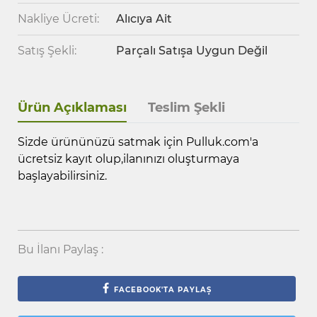
Nakliye Ücreti:
Alıcıya Ait
Satış Şekli:
Parçalı Satışa Uygun Değil
Ürün Açıklaması
Teslim Şekli
Sizde ürününüzü satmak için Pulluk.com'a
ücretsiz kayıt olup,ilanınızı oluşturmaya
başlayabilirsiniz.
Bu İlanı Paylaş :
FACEBOOK'TA PAYLAŞ