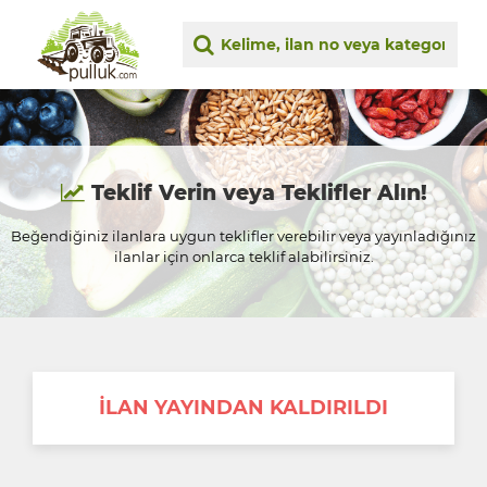
Teklif Verin veya Teklifler Alın!
Beğendiğiniz ilanlara uygun teklifler verebilir veya yayınladığınız
ilanlar için onlarca teklif alabilirsiniz.
İLAN YAYINDAN KALDIRILDI