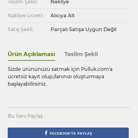
Teslim Şekli:
Nakliye
Nakliye Ücreti:
Alıcıya Ait
Satış Şekli:
Parçalı Satışa Uygun Değil
Ürün Açıklaması
Teslim Şekli
Sizde ürününüzü satmak için Pulluk.com'a
ücretsiz kayıt olup,ilanınızı oluşturmaya
başlayabilirsiniz.
Bu İlanı Paylaş :
FACEBOOK'TA PAYLAŞ