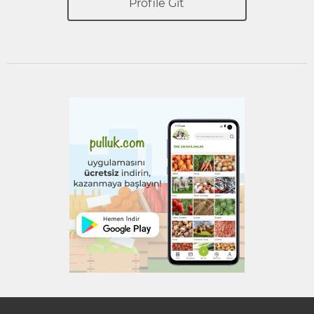
Profile Git