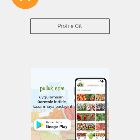
Profile Git