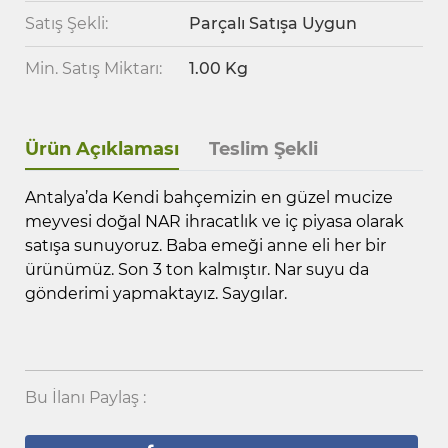
Satış Şekli:
Parçalı Satışa Uygun
Min. Satış Miktarı:
1.00 Kg
Ürün Açıklaması
Teslim Şekli
Antalya’da Kendi bahçemizin en güzel mucize
meyvesi doğal NAR ihracatlık ve iç piyasa olarak
satışa sunuyoruz. Baba emeği anne eli her bir
ürünümüz. Son 3 ton kalmıştır. Nar suyu da
gönderimi yapmaktayız. Saygılar.
Bu İlanı Paylaş :