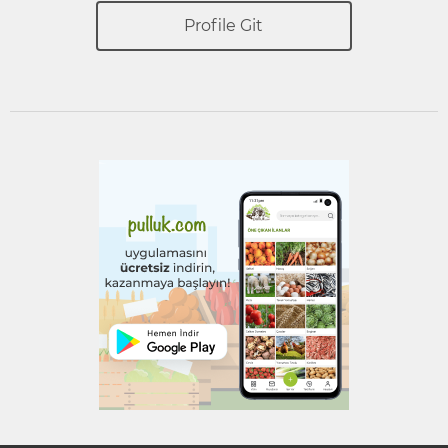
Profile Git