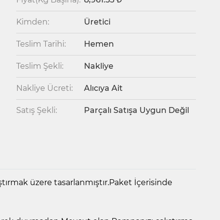
Kimden:
Üretici
Teslim Tarihi:
Hemen
Teslim Şekli:
Nakliye
Nakliye Ücreti:
Alıcıya Ait
Satış Şekli:
Parçalı Satışa Uygun Değil
ırmak üzere tasarlanmıştır.Paket İçerisinde