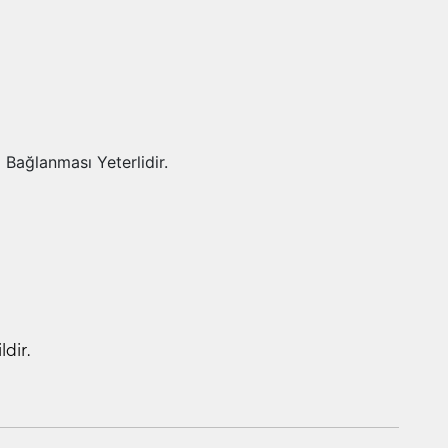
Bağlanması Yeterlidir.
dir.