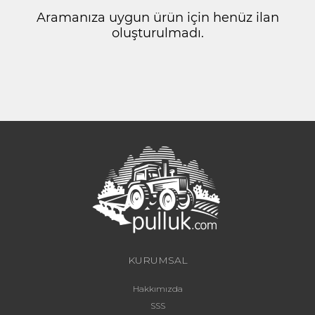
Aramanıza uygun ürün için henüz ilan
oluşturulmadı.
KURUMSAL
Hakkımızda
SSS