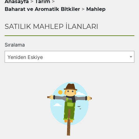
Anasayfa
Tarım
Baharat ve Aromatik Bitkiler
Mahlep
SATILIK MAHLEP İLANLARI
Sıralama
Yeniden Eskiye