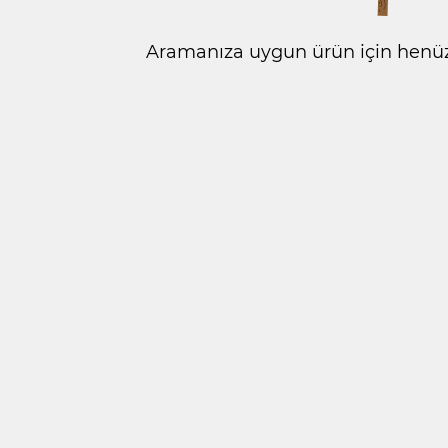
Aramanıza uygun ürün için henüz 