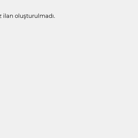
ilan oluşturulmadı.