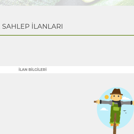
K SAHLEP İLANLARI
İLAN BİLGİLERİ