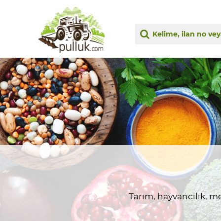
Tarım, hayvancılık, me