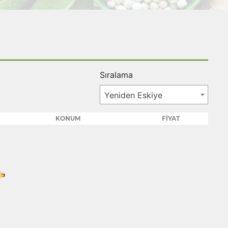
Sıralama
Yeniden Eskiye
KONUM
FİYAT