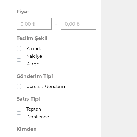
Fiyat
-
Teslim Şekli
Yerinde
Nakliye
Kargo
Gönderim Tipi
Ücretsiz Gönderim
Satış Tipi
Toptan
Perakende
Kimden