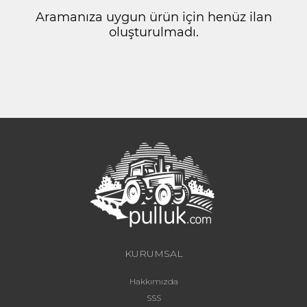
Aramanıza uygun ürün için henüz ilan
oluşturulmadı.
KURUMSAL
Hakkımızda
SSS