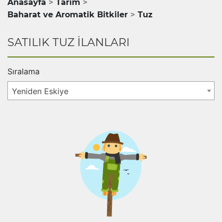
Anasayfa
Tarım
Baharat ve Aromatik Bitkiler
Tuz
SATILIK TUZ İLANLARI
Sıralama
Yeniden Eskiye