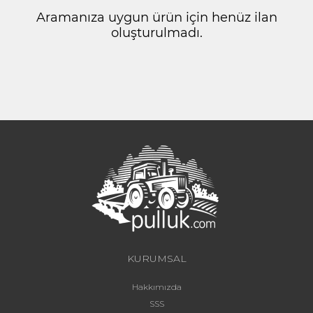
Aramanıza uygun ürün için henüz ilan
oluşturulmadı.
KURUMSAL
Hakkımızda
SSS