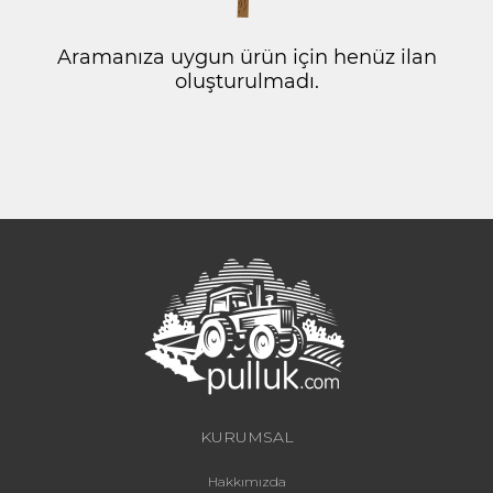
Aramanıza uygun ürün için henüz ilan
oluşturulmadı.
KURUMSAL
Hakkımızda