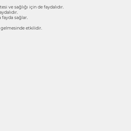
i ve sağlığı için de faydalıdır.
aydalıdır.
 fayda sağlar.
gelmesinde etkilidir.