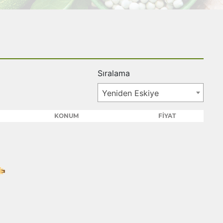
Sıralama
Yeniden Eskiye
KONUM
FİYAT