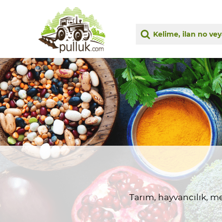
Tarım, hayvancılık, me