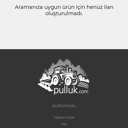
Aramanıza uygun ürün için henüz ilan
oluşturulmadı.
KURUMSAL
Hakkımızda
SSS