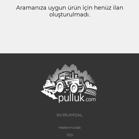
Aramanıza uygun ürün için henüz ilan
oluşturulmadı.
KURUMSAL
Hakkımızda
SSS