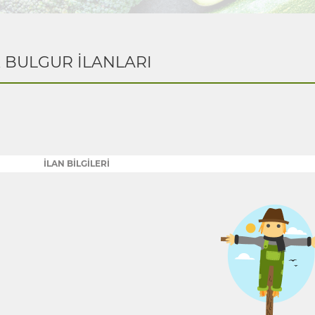
K BULGUR İLANLARI
İLAN BİLGİLERİ