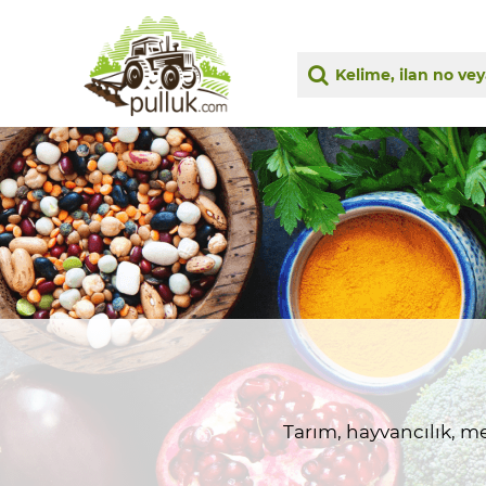
Tarım, hayvancılık, me