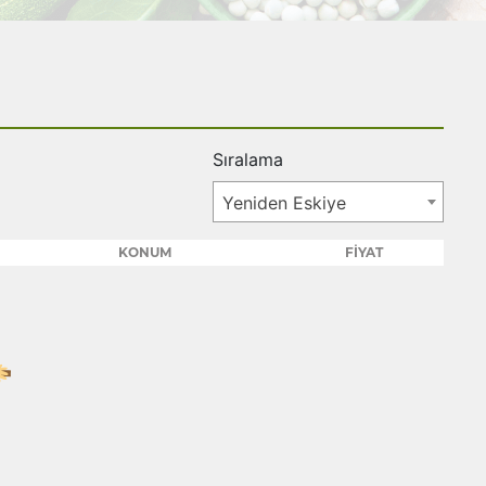
Sıralama
Yeniden Eskiye
KONUM
FİYAT