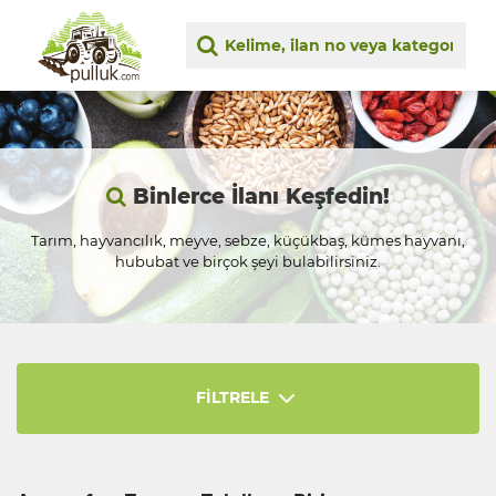
Binlerce İlanı Keşfedin!
Tarım, hayvancılık, meyve, sebze, küçükbaş, kümes hayvanı,
hububat ve birçok şeyi bulabilirsiniz.
FİLTRELE