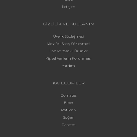
İletişim
GİZLİLİK VE KULLANIM
Üyelik Sözleşmesi
Mesafeli Satış Sözleşmesi
İlan ve Yasaklı Ürünler
Kişisel Verilerin Korunması
Yardım
KATEGORİLER
Domates
Biber
Patlıcan
Soğan
Patates