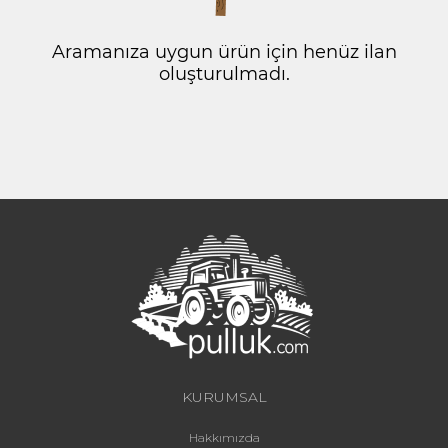
Aramanıza uygun ürün için henüz ilan
oluşturulmadı.
KURUMSAL
Hakkımızda