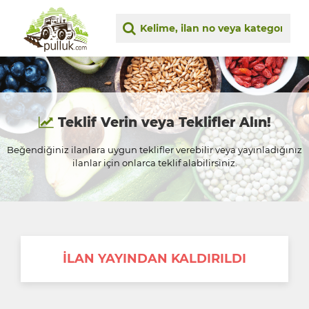
Teklif Verin veya Teklifler Alın!
Beğendiğiniz ilanlara uygun teklifler verebilir veya yayınladığınız
ilanlar için onlarca teklif alabilirsiniz.
İLAN YAYINDAN KALDIRILDI