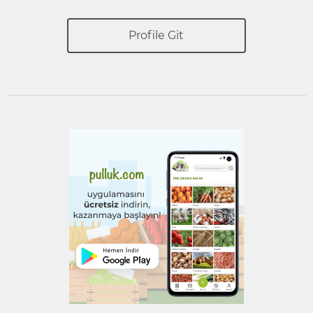
Profile Git