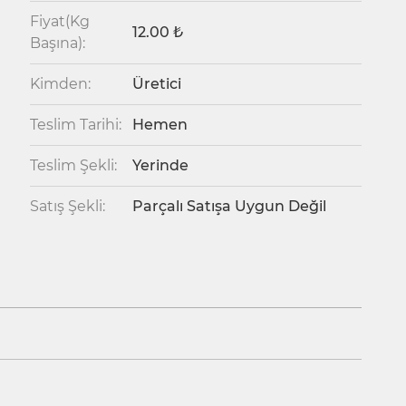
Fiyat(Kg
12.00 ₺
Başına):
Kimden:
Üretici
Teslim Tarihi:
Hemen
Teslim Şekli:
Yerinde
Satış Şekli:
Parçalı Satışa Uygun Değil