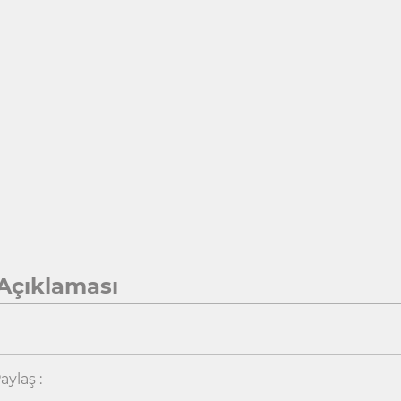
Açıklaması
aylaş :