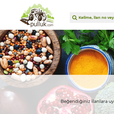
Beğendiğiniz ilanlara uygu