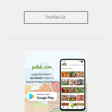
Profile Git