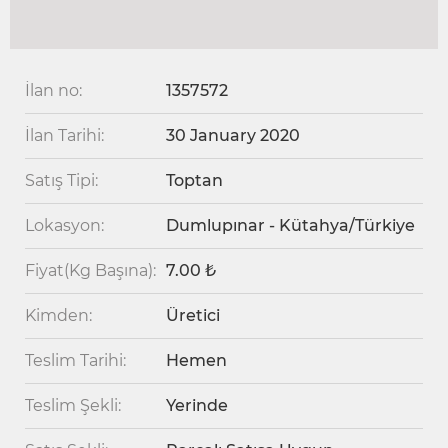
İlan no:
1357572
İlan Tarihi:
30 January 2020
Satış Tipi:
Toptan
Lokasyon:
Dumlupınar - Kütahya/Türkiye
Fiyat(Kg Başına):
7.00 ₺
Kimden:
Üretici
Teslim Tarihi:
Hemen
Teslim Şekli:
Yerinde