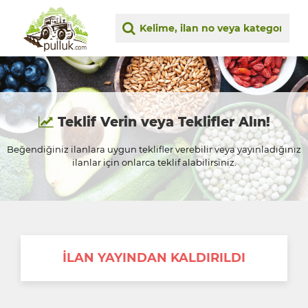
Teklif Verin veya Teklifler Alın!
Beğendiğiniz ilanlara uygun teklifler verebilir veya yayınladığınız
ilanlar için onlarca teklif alabilirsiniz.
İLAN YAYINDAN KALDIRILDI