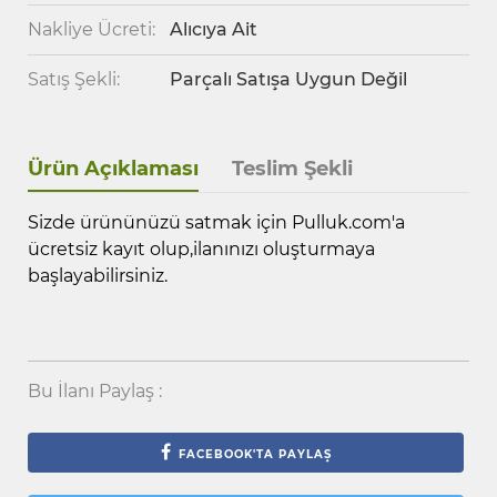
Nakliye Ücreti:
Alıcıya Ait
Satış Şekli:
Parçalı Satışa Uygun Değil
Ürün Açıklaması
Teslim Şekli
Sizde ürününüzü satmak için Pulluk.com'a
ücretsiz kayıt olup,ilanınızı oluşturmaya
başlayabilirsiniz.
Bu İlanı Paylaş :
FACEBOOK'TA PAYLAŞ